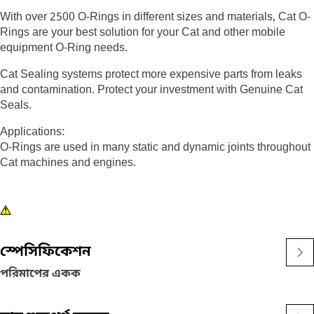
With over 2500 O-Rings in different sizes and materials, Cat O-
Rings are your best solution for your Cat and other mobile
equipment O-Ring needs.
Cat Sealing systems protect more expensive parts from leaks
and contamination. Protect your investment with Genuine Cat
Seals.
Applications:
O-Rings are used in many static and dynamic joints throughout
Cat machines and engines.
স্পেসিফিকেশন
পরিমাপের একক