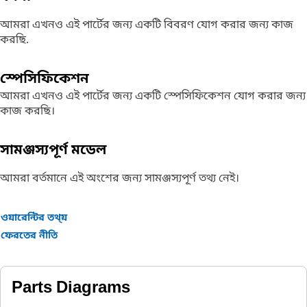
আমরা এখনও এই পার্টের জন্য একটি বিবরণ যোগ করার জন্য কাজ
করছি.
স্পেসিফিকেশন
আমরা এখনও এই পার্টের জন্য একটি স্পেসিফিকেশন যোগ করার জন্য
কাজ করছি।
সামঞ্জস্যপূর্ণ মডেল
আমরা বর্তমানে এই অংশের জন্য সামঞ্জস্যপূর্ণ তথ্য নেই।
ওয়ারেন্টির তথ্য়
ফেরতের নীতি
Parts Diagrams