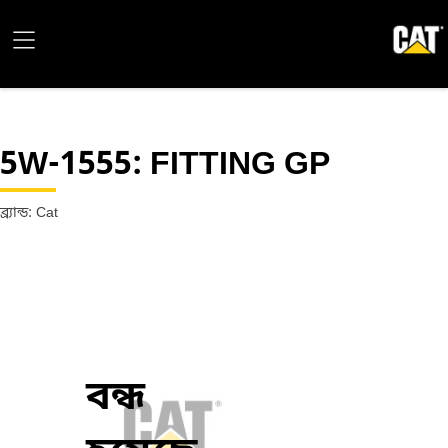
5W-1555
: FITTING GP
ব্র্যান্ড: Cat
বন্ধ