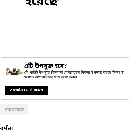
হয়েছে
এটি উপযুক্ত হবে?
এই পার্টটি উপযুক্ত কিনা বা মেরামতের বিকল্প উপলভ্য আছে কিনা তা
দেখতে আপনার সরঞ্জাম যোগ করুন।
সরঞ্জাম যোগ করুন
বন্ধ হয়েছে
বর্ণনা