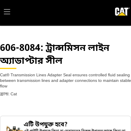
606-8084
: ট্রান্সমিসন লাইন
অ্যাডাপ্টার সীল
Cat® Transmission Lines Adapter Seal ensures controlled fluid sealing
between transmission lines and adapter connections to maintain stable
flow
ব্র্যান্ড: Cat
এটি উপযুক্ত হবে?