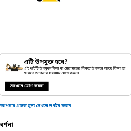
এটি উপযুক্ত হবে?
এই পার্টটি উপযুক্ত কিনা বা মেরামতের বিকল্প উপলভ্য আছে কিনা তা
দেখতে আপনার সরঞ্জাম যোগ করুন।
সরঞ্জাম যোগ করুন
আপনার গ্রাহক মূল্য দেখতে লগইন করুন
বর্ণনা