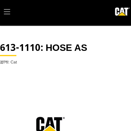
613-1110
: HOSE AS
ব্র্যান্ড: Cat