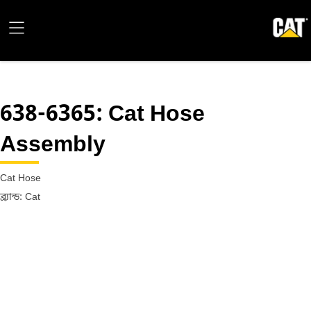
638-6365
: Cat Hose
Assembly
Cat Hose
ব্র্যান্ড: Cat