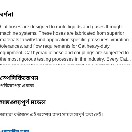
বর্ণনা
Cat hoses are designed to route liquids and gases through
machine systems. These hoses are fabricated from superior
materials to withstand application specific pressures, vibration
tolerances, and flow requirements for Cat heavy-duty
equipment. Cat hydraulic hose and couplings are subjected to
the most rigorous testing processes in the industry. Every Cat
hose and coupling combination is tested as a system to ensure
a perfect fit that yields maximum safety and dependability.
স্পেসিফিকেশন
পরিমাপের একক
সামঞ্জস্যপূর্ণ মডেল
আমরা বর্তমানে এই অংশের জন্য সামঞ্জস্যপূর্ণ তথ্য নেই।
ওয়ারেন্টির তথ্য়