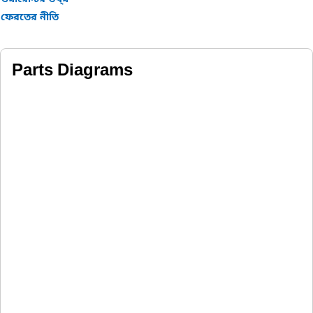
ফেরতের নীতি
Parts Diagrams