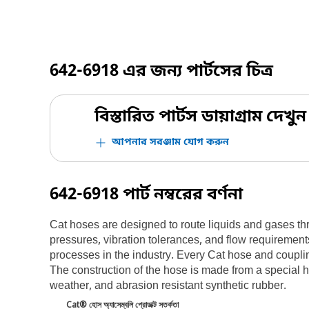
642-6918
এর জন্য পার্টসের চিত্র
বিস্তারিত পার্টস ডায়াগ্রাম দেখুন
আপনার সরঞ্জাম যোগ করুন
642-6918
পার্ট নম্বরের বর্ণনা
Cat hoses are designed to route liquids and gases th
pressures, vibration tolerances, and flow requirement
processes in the industry. Every Cat hose and couplin
The construction of the hose is made from a special hi
weather, and abrasion resistant synthetic rubber.
Cat® হোস অ্যাসেম্বলি প্রোডাক্ট সতর্কতা