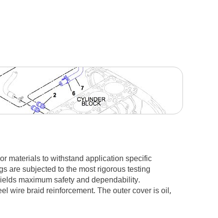
 materials to withstand application specific
s are subjected to the most rigorous testing
 yields maximum safety and dependability.
l wire braid reinforcement. The outer cover is oil,