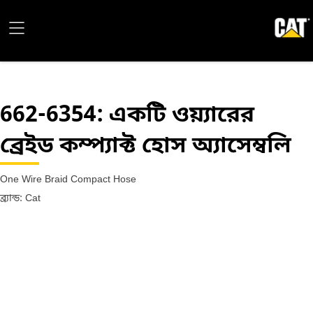
662-6354
: একটি ওয়্যারের
ব্রেইড কম্প্যাক্ট হোস অ্যাসেম্বলি
One Wire Braid Compact Hose
ব্র্যান্ড: Cat