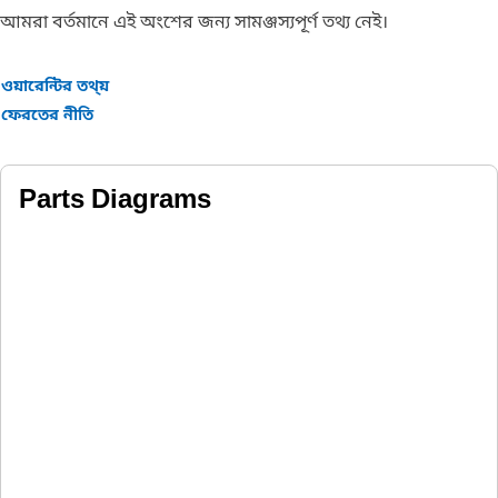
আমরা বর্তমানে এই অংশের জন্য সামঞ্জস্যপূর্ণ তথ্য নেই।
ওয়ারেন্টির তথ্য়
ফেরতের নীতি
Parts Diagrams