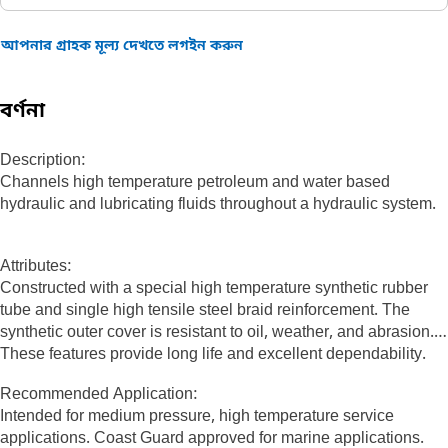
আপনার গ্রাহক মূল্য দেখতে লগইন করুন
বর্ণনা
Description:
Channels high temperature petroleum and water based
hydraulic and lubricating fluids throughout a hydraulic system.
Attributes:
Constructed with a special high temperature synthetic rubber
tube and single high tensile steel braid reinforcement. The
synthetic outer cover is resistant to oil, weather, and abrasion.
These features provide long life and excellent dependability.
Recommended Application:
Intended for medium pressure, high temperature service
applications. Coast Guard approved for marine applications.