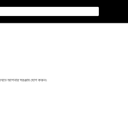
া দেখতে আপনার সরঞ্জাম যোগ করুন।