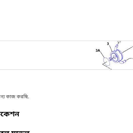
ন্য কাজ করছি.
ফিকেশন