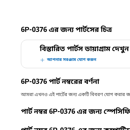
6P-0376
এর জন্য পার্টসের চিত্র
বিস্তারিত পার্টস ডায়াগ্রাম দেখুন
আপনার সরঞ্জাম যোগ করুন
6P-0376
পার্ট নম্বরের বর্ণনা
আমরা এখনও এই পার্টের জন্য একটি বিবরণ যোগ করার জ
পার্ট নম্বর
6P-0376
এর জন্য স্পেসি