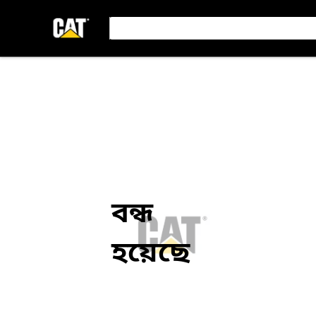
বন্ধ
হয়েছে