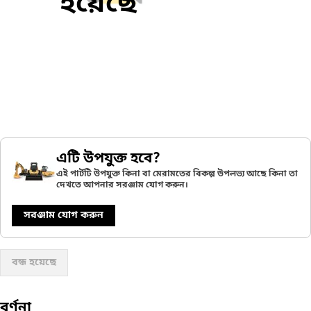
হয়েছে
এটি উপযুক্ত হবে?
এই পার্টটি উপযুক্ত কিনা বা মেরামতের বিকল্প উপলভ্য আছে কিনা তা
দেখতে আপনার সরঞ্জাম যোগ করুন।
সরঞ্জাম যোগ করুন
বন্ধ হয়েছে
বর্ণনা