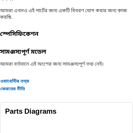
আমরা এখনও এই পার্টের জন্য একটি বিবরণ যোগ করার জন্য কাজ
করছি.
স্পেসিফিকেশন
সামঞ্জস্যপূর্ণ মডেল
আমরা বর্তমানে এই অংশের জন্য সামঞ্জস্যপূর্ণ তথ্য নেই।
ওয়ারেন্টির তথ্য়
ফেরতের নীতি
Parts Diagrams