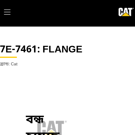
7E-7461
: FLANGE
ব্র্যান্ড: Cat
বন্ধ