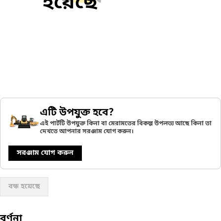
হয়েছে
এটি উপযুক্ত হবে?
এই পার্টটি উপযুক্ত কিনা বা মেরামতের বিকল্প উপলভ্য আছে কিনা তা
দেখতে আপনার সরঞ্জাম যোগ করুন।
সরঞ্জাম যোগ করুন
বন্ধ হয়েছে
বর্ণনা