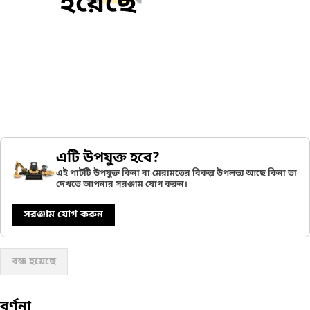
হয়েছে
এটি উপযুক্ত হবে?
এই পার্টটি উপযুক্ত কিনা বা মেরামতের বিকল্প উপলভ্য আছে কিনা তা
দেখতে আপনার সরঞ্জাম যোগ করুন।
সরঞ্জাম যোগ করুন
বন্ধ হয়েছে
বর্ণনা