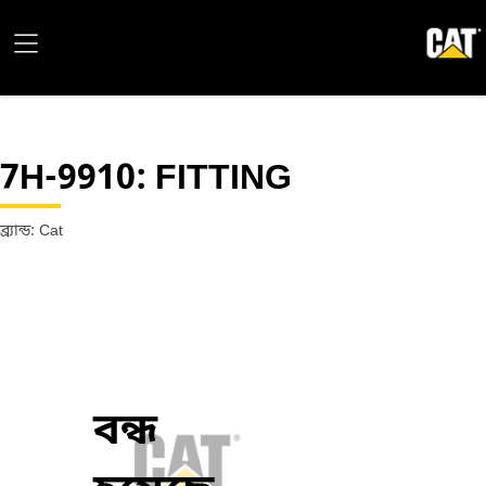
7H-9910
: FITTING
ব্র্যান্ড: Cat
বন্ধ