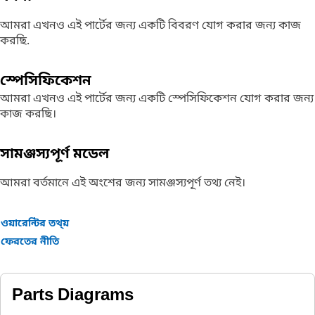
আমরা এখনও এই পার্টের জন্য একটি বিবরণ যোগ করার জন্য কাজ
করছি.
স্পেসিফিকেশন
আমরা এখনও এই পার্টের জন্য একটি স্পেসিফিকেশন যোগ করার জন্য
কাজ করছি।
সামঞ্জস্যপূর্ণ মডেল
আমরা বর্তমানে এই অংশের জন্য সামঞ্জস্যপূর্ণ তথ্য নেই।
ওয়ারেন্টির তথ্য়
ফেরতের নীতি
Parts Diagrams