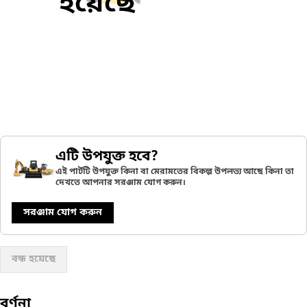
হয়েছে
এটি উপযুক্ত হবে?
এই পার্টটি উপযুক্ত কিনা বা মেরামতের বিকল্প উপলভ্য আছে কিনা তা
দেখতে আপনার সরঞ্জাম যোগ করুন।
সরঞ্জাম যোগ করুন
বন্ধ হয়েছে
বর্ণনা