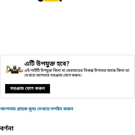
এটি উপযুক্ত হবে?
এই পার্টটি উপযুক্ত কিনা বা মেরামতের বিকল্প উপলভ্য আছে কিনা তা
দেখতে আপনার সরঞ্জাম যোগ করুন।
সরঞ্জাম যোগ করুন
আপনার গ্রাহক মূল্য দেখতে লগইন করুন
বর্ণনা