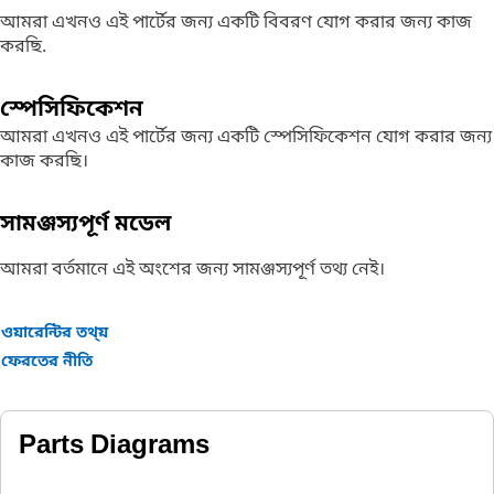
আমরা এখনও এই পার্টের জন্য একটি বিবরণ যোগ করার জন্য কাজ
করছি.
স্পেসিফিকেশন
আমরা এখনও এই পার্টের জন্য একটি স্পেসিফিকেশন যোগ করার জন্য
কাজ করছি।
সামঞ্জস্যপূর্ণ মডেল
আমরা বর্তমানে এই অংশের জন্য সামঞ্জস্যপূর্ণ তথ্য নেই।
ওয়ারেন্টির তথ্য়
ফেরতের নীতি
Parts Diagrams