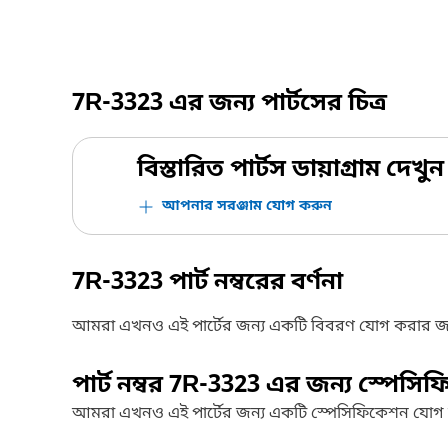
7R-3323
এর জন্য পার্টসের চিত্র
বিস্তারিত পার্টস ডায়াগ্রাম দেখুন
আপনার সরঞ্জাম যোগ করুন
7R-3323
পার্ট নম্বরের বর্ণনা
আমরা এখনও এই পার্টের জন্য একটি বিবরণ যোগ করার জ
পার্ট নম্বর
7R-3323
এর জন্য স্পেসি
আমরা এখনও এই পার্টের জন্য একটি স্পেসিফিকেশন যোগ