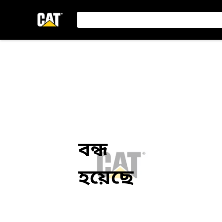
বন্ধ
হয়েছে