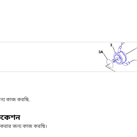
ন্য কাজ করছি.
ফিকেশন
 করার জন্য কাজ করছি।