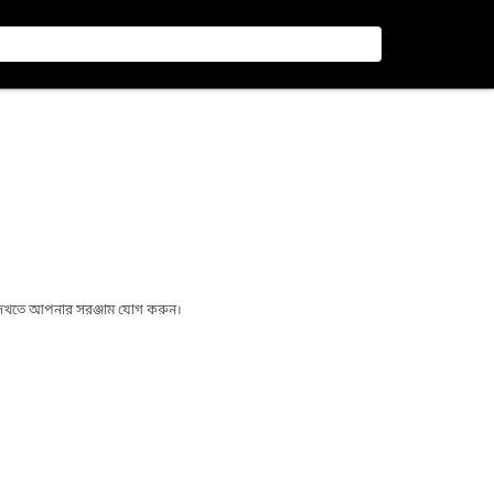
া দেখতে আপনার সরঞ্জাম যোগ করুন।