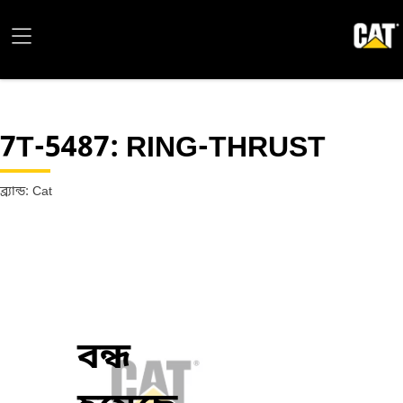
7T-5487
: RING-THRUST
ব্র্যান্ড: Cat
বন্ধ