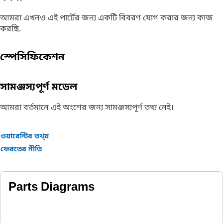
আমরা এখনও এই পার্টের জন্য একটি বিবরণ যোগ করার জন্য কাজ
করছি.
স্পেসিফিকেশন
সামঞ্জস্যপূর্ণ মডেল
আমরা বর্তমানে এই অংশের জন্য সামঞ্জস্যপূর্ণ তথ্য নেই।
ওয়ারেন্টির তথ্য়
ফেরতের নীতি
Parts Diagrams