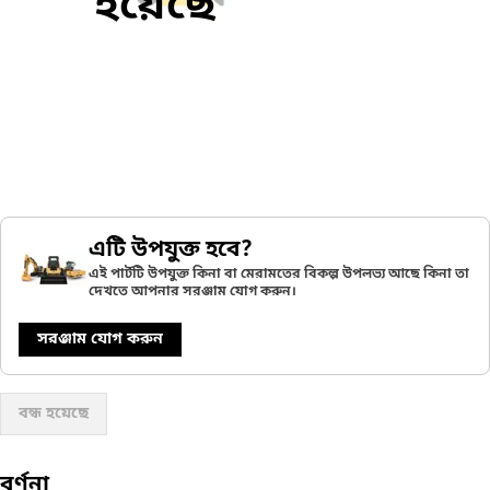
হয়েছে
এটি উপযুক্ত হবে?
এই পার্টটি উপযুক্ত কিনা বা মেরামতের বিকল্প উপলভ্য আছে কিনা তা
দেখতে আপনার সরঞ্জাম যোগ করুন।
সরঞ্জাম যোগ করুন
বন্ধ হয়েছে
বর্ণনা