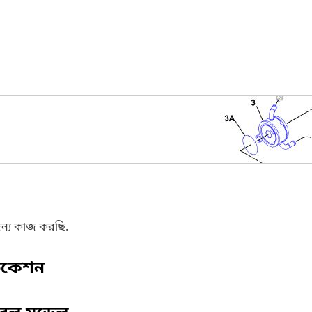
ন্য কাজ করছি.
ফিকেশন