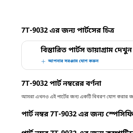
7T-9032
এর জন্য পার্টসের চিত্র
বিস্তারিত পার্টস ডায়াগ্রাম দেখুন
আপনার সরঞ্জাম যোগ করুন
7T-9032
পার্ট নম্বরের বর্ণনা
আমরা এখনও এই পার্টের জন্য একটি বিবরণ যোগ করার জ
পার্ট নম্বর
7T-9032
এর জন্য স্পেসি