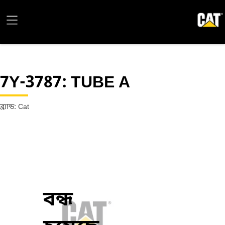
7Y-3787
: TUBE A
ব্র্যান্ড: Cat
বন্ধ