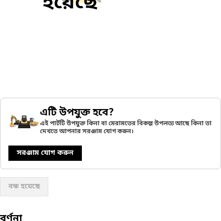
হয়েছে
এটি উপযুক্ত হবে?
এই পার্টটি উপযুক্ত কিনা বা মেরামতের বিকল্প উপলভ্য আছে কিনা তা
দেখতে আপনার সরঞ্জাম যোগ করুন।
সরঞ্জাম যোগ করুন
বন্ধ হয়েছে
বর্ণনা