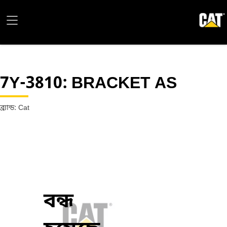
7Y-3810
: BRACKET AS
ব্র্যান্ড: Cat
বন্ধ