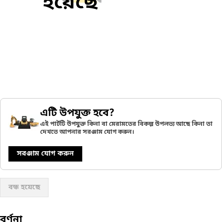
হয়েছে
এটি উপযুক্ত হবে?
এই পার্টটি উপযুক্ত কিনা বা মেরামতের বিকল্প উপলভ্য আছে কিনা তা
দেখতে আপনার সরঞ্জাম যোগ করুন।
সরঞ্জাম যোগ করুন
বন্ধ হয়েছে
বর্ণনা