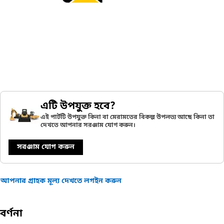
এটি উপযুক্ত হবে?
এই পার্টটি উপযুক্ত কিনা বা মেরামতের বিকল্প উপলভ্য আছে কিনা তা
দেখতে আপনার সরঞ্জাম যোগ করুন।
সরঞ্জাম যোগ করুন
আপনার গ্রাহক মূল্য দেখতে লগইন করুন
বর্ণনা