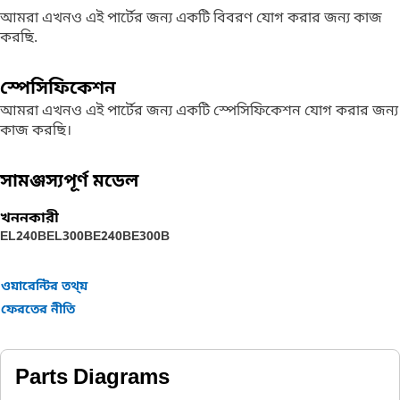
আমরা এখনও এই পার্টের জন্য একটি বিবরণ যোগ করার জন্য কাজ
করছি.
স্পেসিফিকেশন
আমরা এখনও এই পার্টের জন্য একটি স্পেসিফিকেশন যোগ করার জন্য
কাজ করছি।
সামঞ্জস্যপূর্ণ মডেল
খননকারী
EL240B
EL300B
E240B
E300B
ওয়ারেন্টির তথ্য়
ফেরতের নীতি
Parts Diagrams