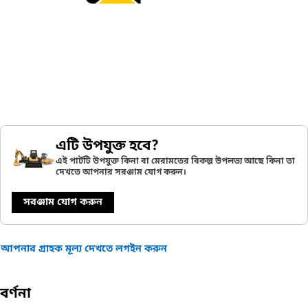
এটি উপযুক্ত হবে?
এই পার্টটি উপযুক্ত কিনা বা মেরামতের বিকল্প উপলভ্য আছে কিনা তা
দেখতে আপনার সরঞ্জাম যোগ করুন।
সরঞ্জাম যোগ করুন
আপনার গ্রাহক মূল্য দেখতে লগইন করুন
বর্ণনা