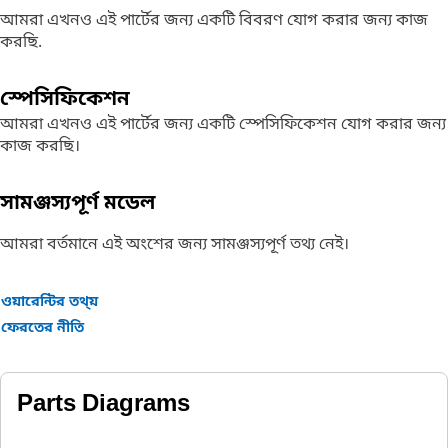
আমরা এখনও এই পার্টের জন্য একটি বিবরণ যোগ করার জন্য কাজ
করছি.
স্পেসিফিকেশন
আমরা এখনও এই পার্টের জন্য একটি স্পেসিফিকেশন যোগ করার জন্য
কাজ করছি।
সামঞ্জস্যপূর্ণ মডেল
আমরা বর্তমানে এই অংশের জন্য সামঞ্জস্যপূর্ণ তথ্য নেই।
ওয়ারেন্টির তথ্য়
ফেরতের নীতি
Parts Diagrams