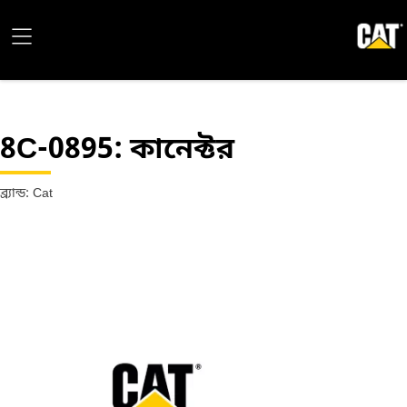
8C-0895
: কানেক্টর
ব্র্যান্ড: Cat