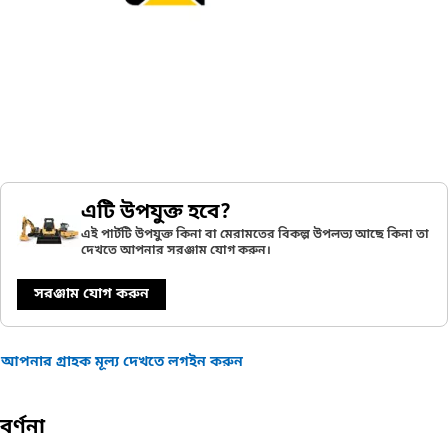
এটি উপযুক্ত হবে?
এই পার্টটি উপযুক্ত কিনা বা মেরামতের বিকল্প উপলভ্য আছে কিনা তা
দেখতে আপনার সরঞ্জাম যোগ করুন।
সরঞ্জাম যোগ করুন
আপনার গ্রাহক মূল্য দেখতে লগইন করুন
বর্ণনা