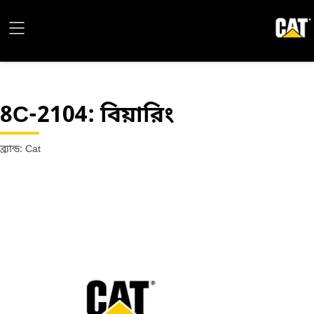
8C-2104
: বিয়ারিং
ব্র্যান্ড: Cat