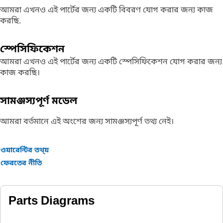
আমরা এখনও এই পার্টের জন্য একটি বিবরণ যোগ করার জন্য কাজ
করছি.
স্পেসিফিকেশন
আমরা এখনও এই পার্টের জন্য একটি স্পেসিফিকেশন যোগ করার জন্য
কাজ করছি।
সামঞ্জস্যপূর্ণ মডেল
আমরা বর্তমানে এই অংশের জন্য সামঞ্জস্যপূর্ণ তথ্য নেই।
ওয়ারেন্টির তথ্য়
ফেরতের নীতি
Parts Diagrams