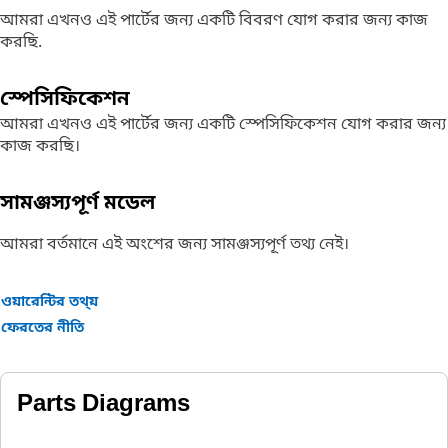
আমরা এখনও এই পার্টের জন্য একটি বিবরণ যোগ করার জন্য কাজ
করছি.
স্পেসিফিকেশন
আমরা এখনও এই পার্টের জন্য একটি স্পেসিফিকেশন যোগ করার জন্য
কাজ করছি।
সামঞ্জস্যপূর্ণ মডেল
আমরা বর্তমানে এই অংশের জন্য সামঞ্জস্যপূর্ণ তথ্য নেই।
ওয়ারেন্টির তথ্য়
ফেরতের নীতি
Parts Diagrams