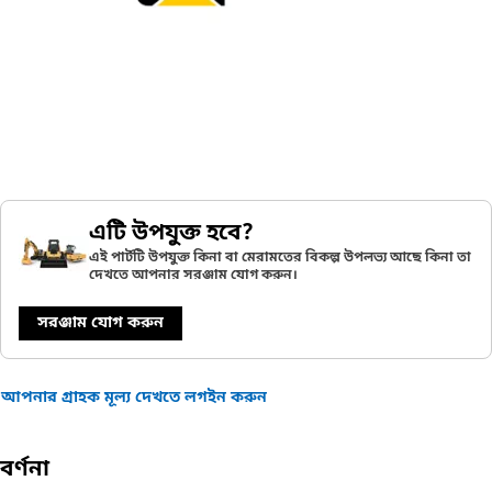
এটি উপযুক্ত হবে?
এই পার্টটি উপযুক্ত কিনা বা মেরামতের বিকল্প উপলভ্য আছে কিনা তা
দেখতে আপনার সরঞ্জাম যোগ করুন।
সরঞ্জাম যোগ করুন
আপনার গ্রাহক মূল্য দেখতে লগইন করুন
বর্ণনা