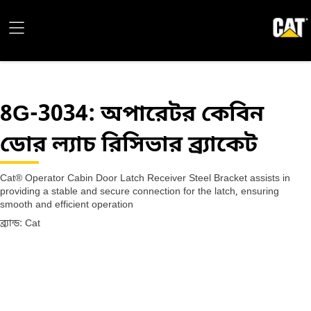
8G-3034
: অপারেটর কেবিন
ডোর ল্যাচ রিসিভার ব্র্যাকেট
Cat® Operator Cabin Door Latch Receiver Steel Bracket assists in
providing a stable and secure connection for the latch, ensuring
smooth and efficient operation
ব্র্যান্ড: Cat