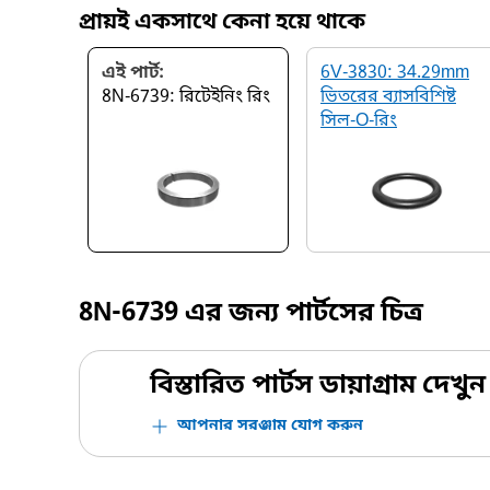
প্রায়ই একসাথে কেনা হয়ে থাকে
এই পার্ট:
6V-3830: 34.29mm
8N-6739: রিটেইনিং রিং
ভিতরের ব্যাসবিশিষ্ট
সিল-O-রিং
8N-6739
এর জন্য পার্টসের চিত্র
বিস্তারিত পার্টস ডায়াগ্রাম দেখুন
আপনার সরঞ্জাম যোগ করুন