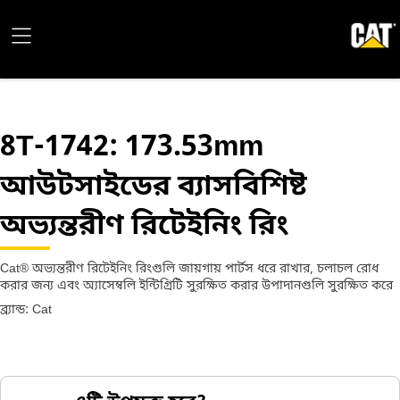
8T-1742
: 173.53mm
আউটসাইডের ব্যাসবিশিষ্ট
অভ্যন্তরীণ রিটেইনিং রিং
Cat® অভ্যন্তরীণ রিটেইনিং রিংগুলি জায়গায় পার্টস ধরে রাখার, চলাচল রোধ
করার জন্য এবং অ্যাসেম্বলি ইন্টিগ্রিটি সুরক্ষিত করার উপাদানগুলি সুরক্ষিত করে
ব্র্যান্ড: Cat