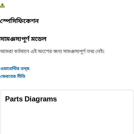
স্পেসিফিকেশন
সামঞ্জস্যপূর্ণ মডেল
আমরা বর্তমানে এই অংশের জন্য সামঞ্জস্যপূর্ণ তথ্য নেই।
ওয়ারেন্টির তথ্য়
ফেরতের নীতি
Parts Diagrams