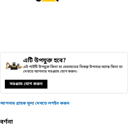
এটি উপযুক্ত হবে?
এই পার্টটি উপযুক্ত কিনা বা মেরামতের বিকল্প উপলভ্য আছে কিনা তা
দেখতে আপনার সরঞ্জাম যোগ করুন।
সরঞ্জাম যোগ করুন
আপনার গ্রাহক মূল্য দেখতে লগইন করুন
বর্ণনা