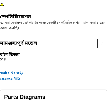
স্পেসিফিকেশন
আমরা এখনও এই পার্টের জন্য একটি স্পেসিফিকেশন যোগ করার জন্য
কাজ করছি।
সামঞ্জস্যপূর্ণ মডেল
হুইল স্কিডার
518
ওয়ারেন্টির তথ্য়
ফেরতের নীতি
Parts Diagrams