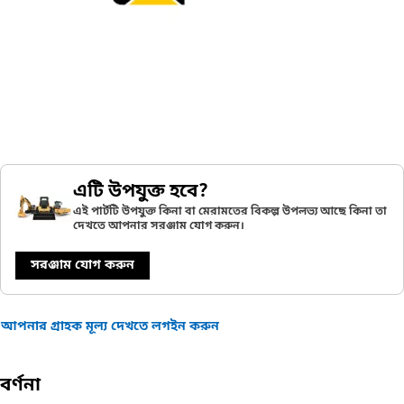
এটি উপযুক্ত হবে?
এই পার্টটি উপযুক্ত কিনা বা মেরামতের বিকল্প উপলভ্য আছে কিনা তা
দেখতে আপনার সরঞ্জাম যোগ করুন।
সরঞ্জাম যোগ করুন
আপনার গ্রাহক মূল্য দেখতে লগইন করুন
বর্ণনা