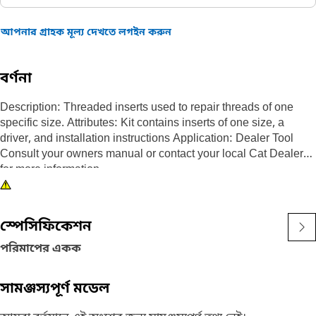
আপনার গ্রাহক মূল্য দেখতে লগইন করুন
বর্ণনা
Description: Threaded inserts used to repair threads of one
specific size. Attributes: Kit contains inserts of one size, a
driver, and installation instructions Application: Dealer Tool
Consult your owners manual or contact your local Cat Dealer
for more information.
স্পেসিফিকেশন
পরিমাপের একক
সামঞ্জস্যপূর্ণ মডেল