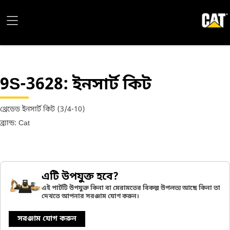
9S-3628
: ইনসার্ট কিট
থ্রেডেড ইনসার্ট কিট (3/4-10)
ব্র্যান্ড: Cat
এটি উপযুক্ত হবে?
এই পার্টটি উপযুক্ত কিনা বা মেরামতের বিকল্প উপলভ্য আছে কিনা তা
দেখতে আপনার সরঞ্জাম যোগ করুন।
সরঞ্জাম যোগ করুন