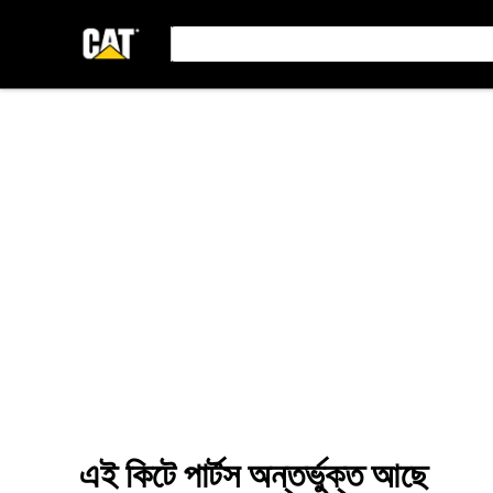
এই কিটে পার্টস অন্তর্ভুক্ত আছে