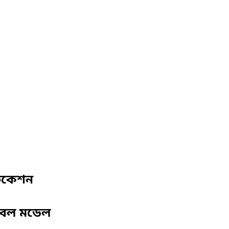
ফিকেশন
বেল মডেল