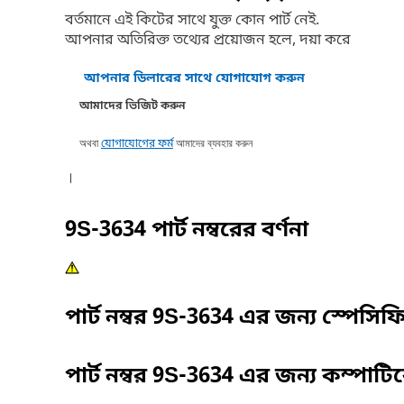
বর্তমানে এই কিটের সাথে যুক্ত কোন পার্ট নেই.
আপনার অতিরিক্ত তথ্যের প্রয়োজন হলে, দয়া করে
আপনার ডিলারের সাথে যোগাযোগ করুন
আমাদের ভিজিট করুন
অথবা
আমাদের ব্যবহার করুন
যোগাযোগের ফর্ম
।
9S-3634
পার্ট নম্বরের বর্ণনা
পার্ট নম্বর
9S-3634
এর জন্য স্পেসি
পার্ট নম্বর
9S-3634
এর জন্য কম্পাটি