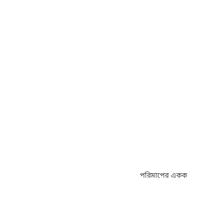
পরিমাপের একক