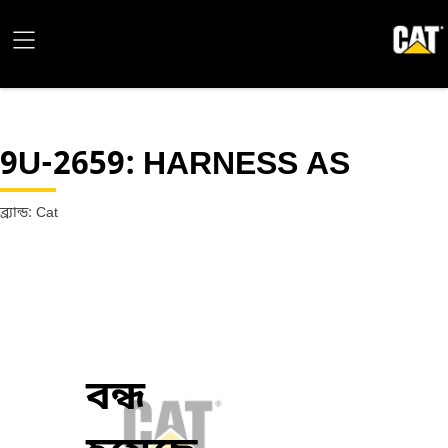
9U-2659
: HARNESS AS
ব্র্যান্ড: Cat
বন্ধ