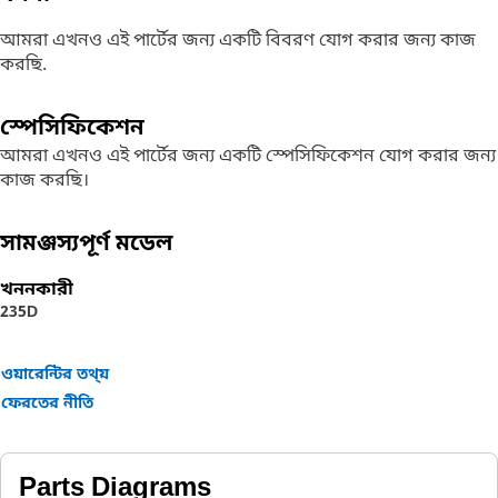
আমরা এখনও এই পার্টের জন্য একটি বিবরণ যোগ করার জন্য কাজ
করছি.
স্পেসিফিকেশন
আমরা এখনও এই পার্টের জন্য একটি স্পেসিফিকেশন যোগ করার জন্য
কাজ করছি।
সামঞ্জস্যপূর্ণ মডেল
খননকারী
235D
ওয়ারেন্টির তথ্য়
ফেরতের নীতি
Parts Diagrams