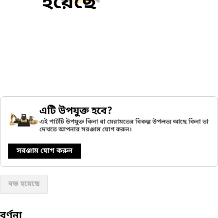
হয়েছে
এটি উপযুক্ত হবে?
এই পার্টটি উপযুক্ত কিনা বা মেরামতের বিকল্প উপলভ্য আছে কিনা তা
দেখতে আপনার সরঞ্জাম যোগ করুন।
সরঞ্জাম যোগ করুন
বন্ধ হয়েছে
বর্ণনা