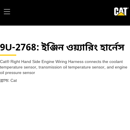
9U-2768
: ইঞ্জিন ওয়্যারিং হার্নেস
Cat® Right Hand Side Engine Wiring Harness connects the coolant
temperature sensor, transmission oil temperature sensor, and engine
oil pressure sensor
ব্র্যান্ড: Cat