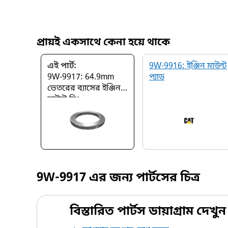
প্রায়ই একসাথে কেনা হয়ে থাকে
এই পার্ট:
9W-9916: ইঞ্জিন মাউন্ট
9W-9917: 64.9mm
প্যাড
ভেতরের ব্যাসের ইঞ্জিন
মাউন্ট রিং
9W-9917
এর জন্য পার্টসের চিত্র
বিস্তারিত পার্টস ডায়াগ্রাম দেখুন