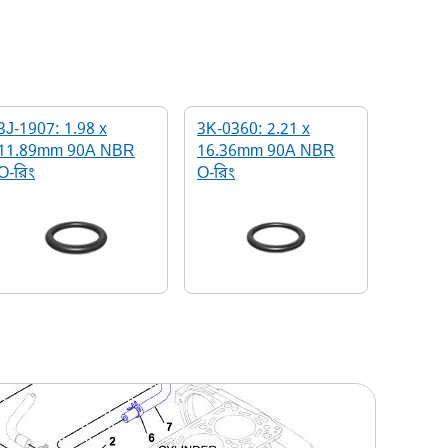
3J-1907: 1.98 x
3K-0360: 2.21 x
11.89mm 90A NBR
16.36mm 90A NBR
O-রিং
O-রিং