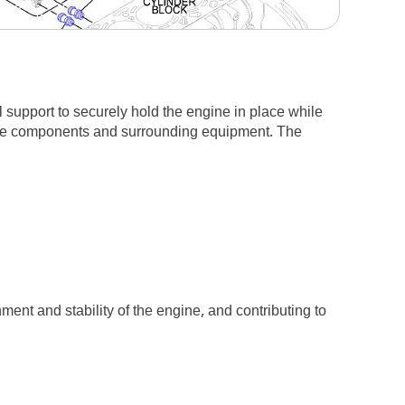
 support to securely hold the engine in place while
gine components and surrounding equipment. The
nt and stability of the engine, and contributing to