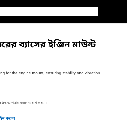
ের ব্যাসের ইঞ্জিন মাউন্ট
 for the engine mount, ensuring stability and vibration
া দেখতে আপনার সরঞ্জাম যোগ করুন।
গইন করুন