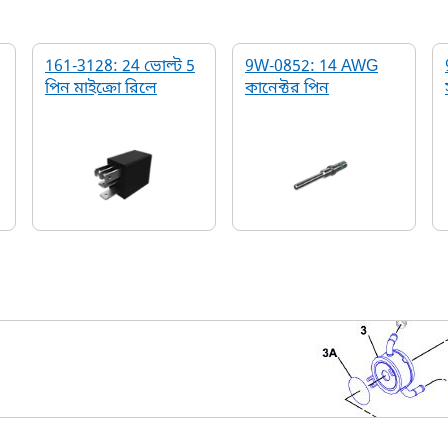
161-3128: 24 ভোল্ট 5
9W-0852: 14 AWG
পিন মাইক্রো রিলে
কানেক্টর পিন