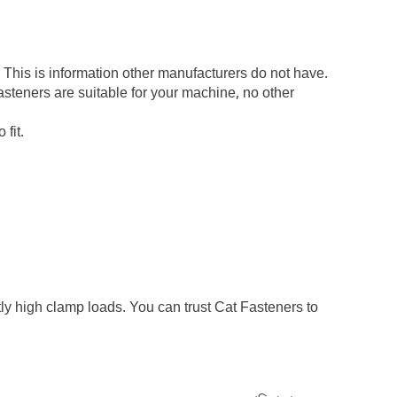
 This is information other manufacturers do not have.
asteners are suitable for your machine, no other
fit.
 high clamp loads. You can trust Cat Fasteners to