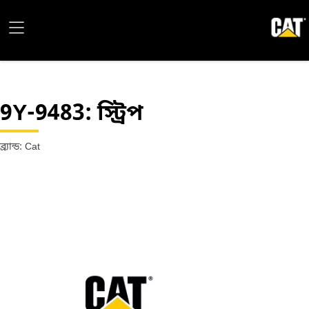
9Y-9483
: স্ট্রিপ
ব্র্যান্ড: Cat