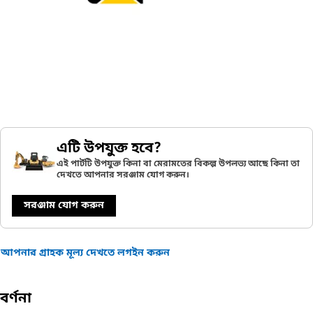
এটি উপযুক্ত হবে?
এই পার্টটি উপযুক্ত কিনা বা মেরামতের বিকল্প উপলভ্য আছে কিনা তা
দেখতে আপনার সরঞ্জাম যোগ করুন।
সরঞ্জাম যোগ করুন
আপনার গ্রাহক মূল্য দেখতে লগইন করুন
বর্ণনা