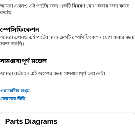
আমরা এখনও এই পার্টের জন্য একটি বিবরণ যোগ করার জন্য কাজ
করছি.
স্পেসিফিকেশন
আমরা এখনও এই পার্টের জন্য একটি স্পেসিফিকেশন যোগ করার জন্য
কাজ করছি।
সামঞ্জস্যপূর্ণ মডেল
আমরা বর্তমানে এই অংশের জন্য সামঞ্জস্যপূর্ণ তথ্য নেই।
ওয়ারেন্টির তথ্য়
ফেরতের নীতি
Parts Diagrams