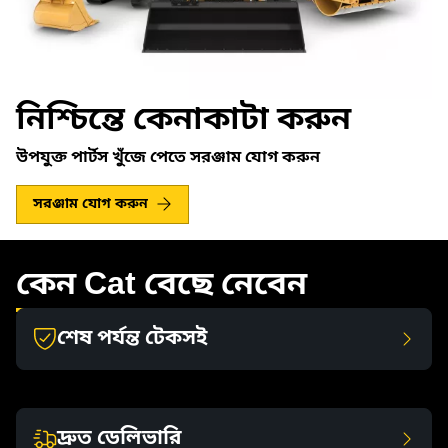
নিশ্চিন্তে কেনাকাটা করুন
উপযুক্ত পার্টস খুঁজে পেতে সরঞ্জাম যোগ করুন
সরঞ্জাম যোগ করুন
কেন Cat বেছে নেবেন
শেষ পর্যন্ত টেকসই
দ্রুত ডেলিভারি