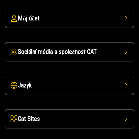
Můj účet
Sociální média a společnost CAT
Jazyk
Cat Sites