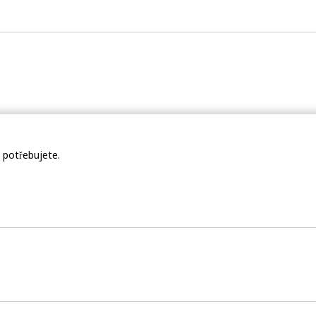
ý potřebujete.