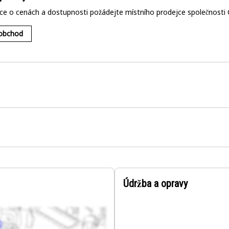
ce o cenách a dostupnosti požádejte místního prodejce společnosti 
 obchod
Údržba a opravy