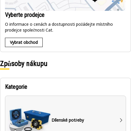
Vyberte prodejce
O informace o cenách a dostupnosti požádejte místního
prodejce společnosti Cat.
Vybrat obchod
Způsoby nákupu
Kategorie
Dílenské potřeby