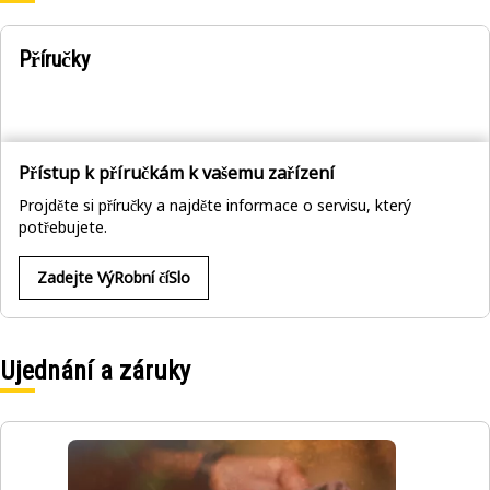
Příručky
Přístup k příručkám k vašemu zařízení
Projděte si příručky a najděte informace o servisu, který
potřebujete.
Zadejte VýRobní číSlo
Ujednání a záruky