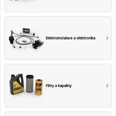
Elektroinstalace a elektronika
Filtry a kapaliny