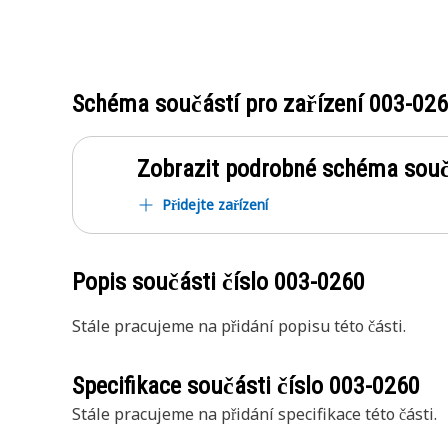
Schéma součástí pro zařízení
003-02
Zobrazit podrobné schéma souč
Přidejte zařízení
Popis součásti číslo
003-0260
Stále pracujeme na přidání popisu této části.
Specifikace součásti číslo
003-0260
Stále pracujeme na přidání specifikace této části.