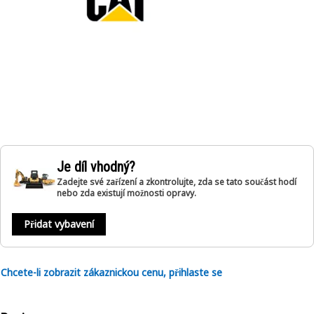
Je díl vhodný?
Zadejte své zařízení a zkontrolujte, zda se tato součást hodí
nebo zda existují možnosti opravy.
Přidat vybavení
Chcete-li zobrazit zákaznickou cenu, přihlaste se