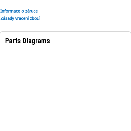
Informace o záruce
Zásady vracení zboží
Parts Diagrams