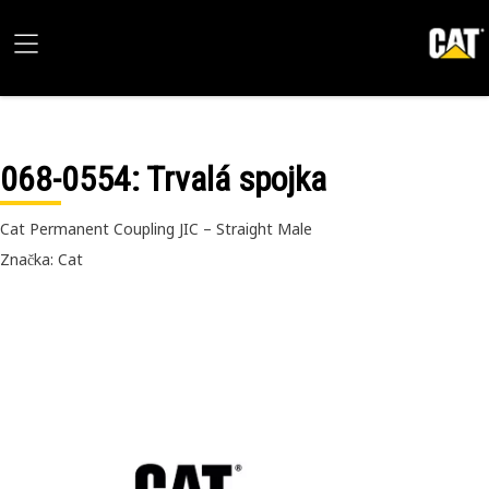
068-0554
: Trvalá spojka
Cat Permanent Coupling JIC – Straight Male
Značka: Cat