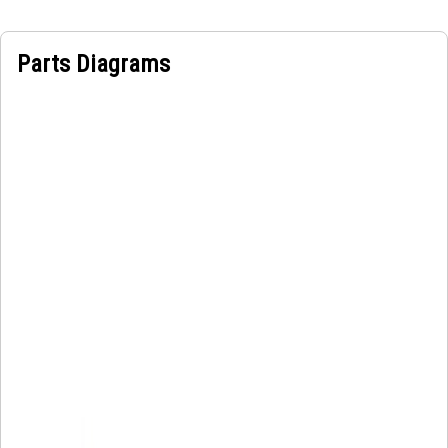
Parts Diagrams