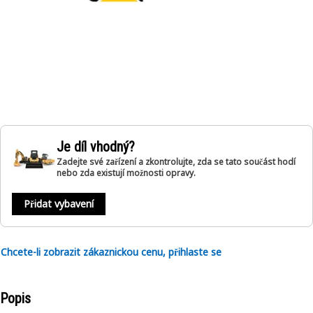
Je díl vhodný?
Zadejte své zařízení a zkontrolujte, zda se tato součást hodí
nebo zda existují možnosti opravy.
Přidat vybavení
Chcete-li zobrazit zákaznickou cenu, přihlaste se
Popis