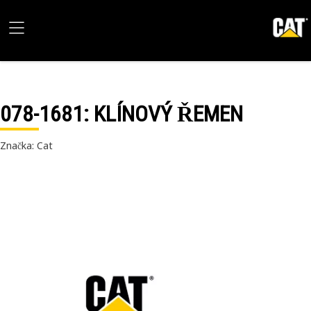
078-1681
: KLÍNOVÝ ŘEMEN
Značka: Cat