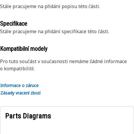
Stále pracujeme na přidání popisu této části.
Specifikace
Stále pracujeme na přidání specifikace této části.
Kompatibilní modely
Pro tuto součást v současnosti nemáme žádné informace
o kompatibilitě.
Informace o záruce
Zásady vracení zboží
Parts Diagrams