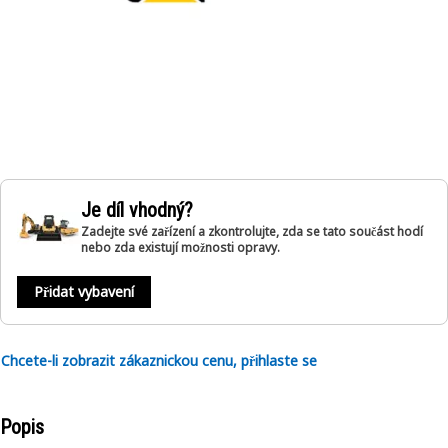
Je díl vhodný?
Zadejte své zařízení a zkontrolujte, zda se tato součást hodí
nebo zda existují možnosti opravy.
Přidat vybavení
Chcete-li zobrazit zákaznickou cenu, přihlaste se
Popis