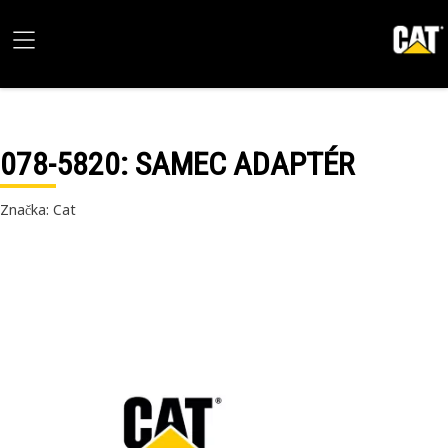
078-5820
: SAMEC ADAPTÉR
Značka: Cat