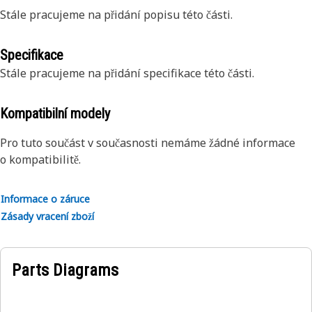
Stále pracujeme na přidání popisu této části.
Specifikace
Stále pracujeme na přidání specifikace této části.
Kompatibilní modely
Pro tuto součást v současnosti nemáme žádné informace
o kompatibilitě.
Informace o záruce
Zásady vracení zboží
Parts Diagrams