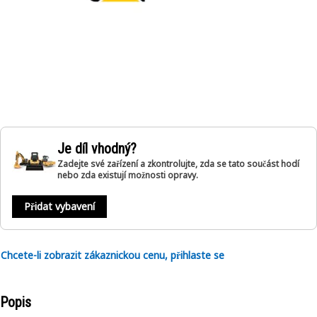
Je díl vhodný?
Zadejte své zařízení a zkontrolujte, zda se tato součást hodí
nebo zda existují možnosti opravy.
Přidat vybavení
Chcete-li zobrazit zákaznickou cenu, přihlaste se
Popis