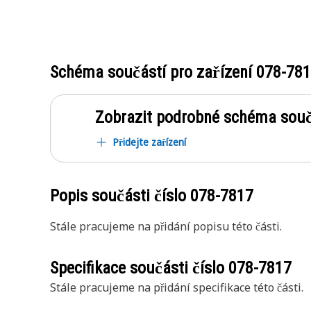
Schéma součástí pro zařízení
078-78
Zobrazit podrobné schéma souč
Přidejte zařízení
Popis součásti číslo
078-7817
Stále pracujeme na přidání popisu této části.
Specifikace součásti číslo
078-7817
Stále pracujeme na přidání specifikace této části.