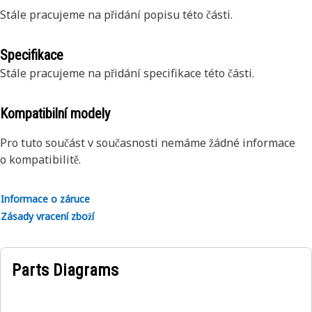
Stále pracujeme na přidání popisu této části.
Specifikace
Stále pracujeme na přidání specifikace této části.
Kompatibilní modely
Pro tuto součást v současnosti nemáme žádné informace
o kompatibilitě.
Informace o záruce
Zásady vracení zboží
Parts Diagrams