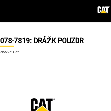
078-7819
: DRÁŽK POUZDR
Značka: Cat