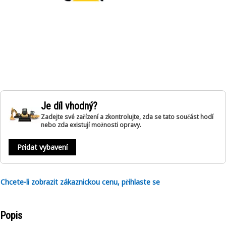
Je díl vhodný?
Zadejte své zařízení a zkontrolujte, zda se tato součást hodí
nebo zda existují možnosti opravy.
Přidat vybavení
Chcete-li zobrazit zákaznickou cenu, přihlaste se
Popis