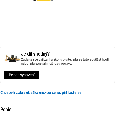
Je díl vhodný?
Zadejte své zařízení a zkontrolujte, zda se tato součást hodí
nebo zda existují možnosti opravy.
Přidat vybavení
Chcete-li zobrazit zákaznickou cenu, přihlaste se
Popis