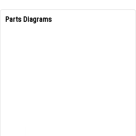
Parts Diagrams