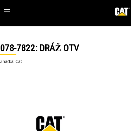
078-7822
: DRÁŽ OTV
Značka: Cat