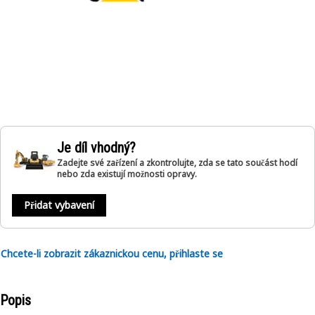
Je díl vhodný?
Zadejte své zařízení a zkontrolujte, zda se tato součást hodí
nebo zda existují možnosti opravy.
Přidat vybavení
Chcete-li zobrazit zákaznickou cenu, přihlaste se
Popis