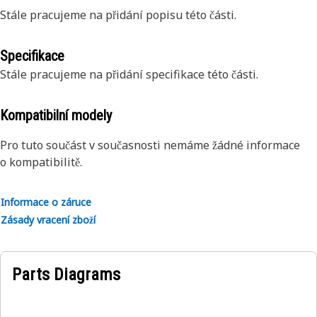
Stále pracujeme na přidání popisu této části.
Specifikace
Stále pracujeme na přidání specifikace této části.
Kompatibilní modely
Pro tuto součást v současnosti nemáme žádné informace
o kompatibilitě.
Informace o záruce
Zásady vracení zboží
Parts Diagrams