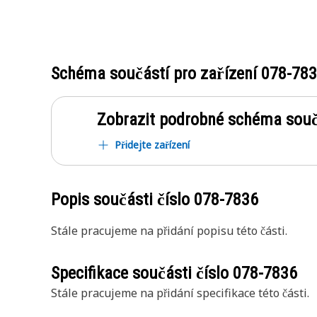
Schéma součástí pro zařízení
078-78
Zobrazit podrobné schéma souč
Přidejte zařízení
Popis součásti číslo
078-7836
Stále pracujeme na přidání popisu této části.
Specifikace součásti číslo
078-7836
Stále pracujeme na přidání specifikace této části.