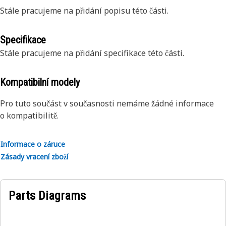
Stále pracujeme na přidání popisu této části.
Specifikace
Stále pracujeme na přidání specifikace této části.
Kompatibilní modely
Pro tuto součást v současnosti nemáme žádné informace
o kompatibilitě.
Informace o záruce
Zásady vracení zboží
Parts Diagrams