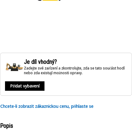
Je díl vhodný?
Zadejte své zařízení a zkontrolujte, zda se tato součást hodí
nebo zda existují možnosti opravy.
Přidat vybavení
Chcete-li zobrazit zákaznickou cenu, přihlaste se
Popis