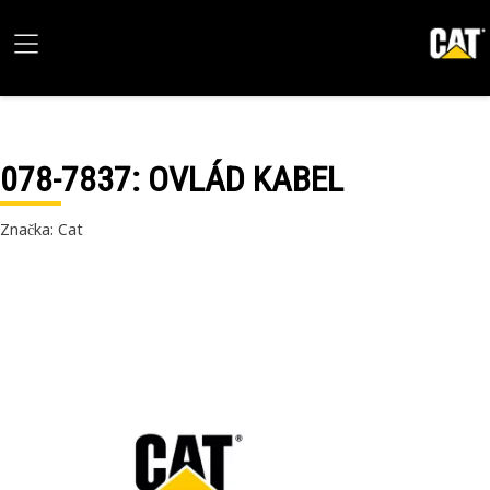
078-7837
: OVLÁD KABEL
Značka: Cat